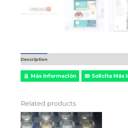
Description
Marca
Más Información
Solicita Más
Related products