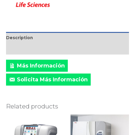
Description
Marca
Más Información
Solicita Más Información
Related products