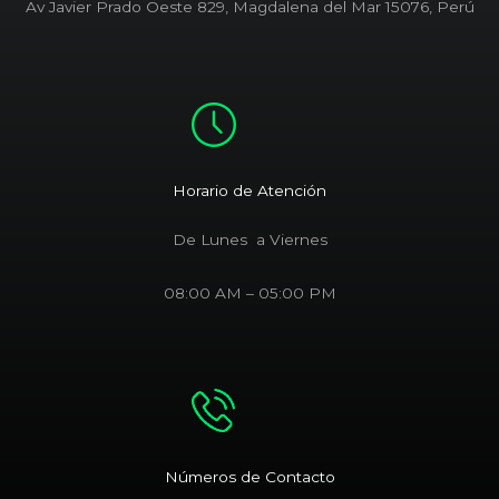
Av Javier Prado Oeste 829, Magdalena del Mar 15076, Perú
Horario de Atención
De Lunes a Viernes
08:00 AM – 05:00 PM
Números de Contacto