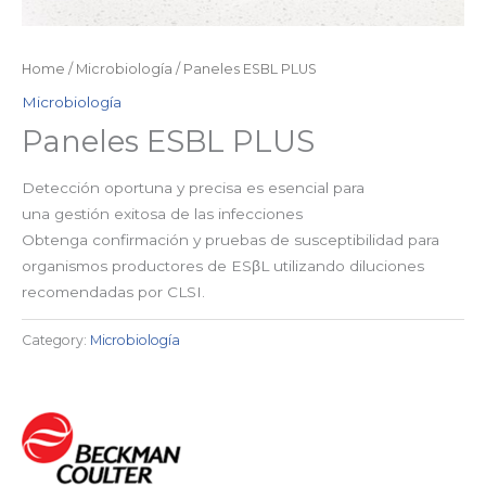
Home
/
Microbiología
/ Paneles ESBL PLUS
Microbiología
Paneles ESBL PLUS
Detección oportuna y precisa es esencial para
una gestión exitosa de las infecciones
Obtenga confirmación y pruebas de susceptibilidad para
organismos productores de ESβL utilizando diluciones
recomendadas por CLSI.
Category:
Microbiología