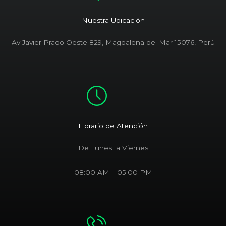
Nuestra Ubicación
Av Javier Prado Oeste 829, Magdalena del Mar 15076, Perú
Horario de Atención
De Lunes a Viernes
08:00 AM – 05:00 PM