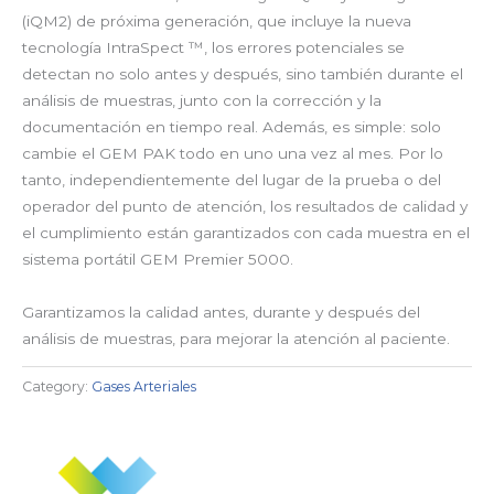
(iQM2) de próxima generación, que incluye la nueva
tecnología IntraSpect ™, los errores potenciales se
detectan no solo antes y después, sino también durante el
análisis de muestras, junto con la corrección y la
documentación en tiempo real. Además, es simple: solo
cambie el GEM PAK todo en uno una vez al mes. Por lo
tanto, independientemente del lugar de la prueba o del
operador del punto de atención, los resultados de calidad y
el cumplimiento están garantizados con cada muestra en el
sistema portátil GEM Premier 5000.
Garantizamos la calidad antes, durante y después del
análisis de muestras, para mejorar la atención al paciente.
Category:
Gases Arteriales