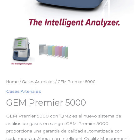
Home
/
Gases Arteriales
/ GEM Premier 5000
Gases Arteriales
GEM Premier 5000
GEM Premier 5000 con iQM2 es el nuevo sistema de
análisis de gases en sangre GEM Premier 5000
proporciona una garantía de calidad automatizada con
cada muestra. Ahora, con Intelligent Quality Management