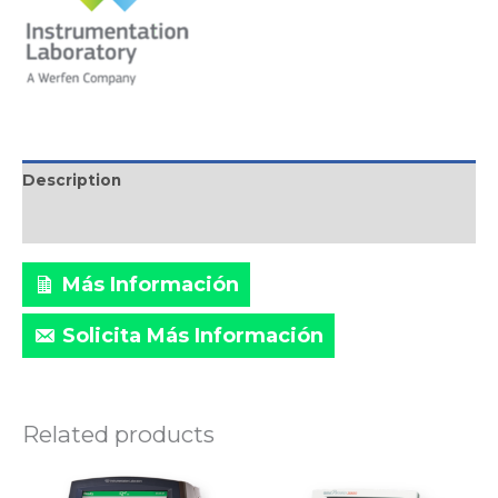
Description
Marca
Más Información
Solicita Más Información
Related products