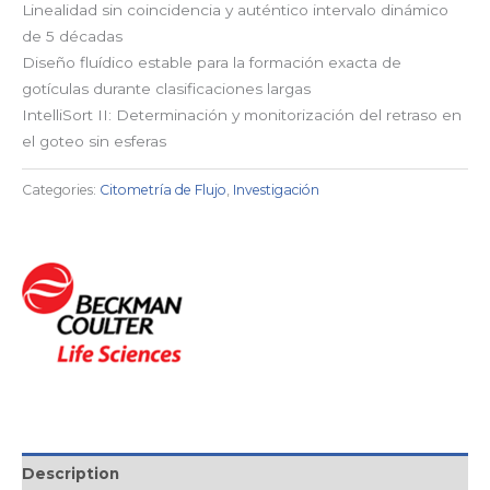
Linealidad sin coincidencia y auténtico intervalo dinámico
de 5 décadas
Diseño fluídico estable para la formación exacta de
gotículas durante clasificaciones largas
IntelliSort II: Determinación y monitorización del retraso en
el goteo sin esferas
Categories:
Citometría de Flujo
,
Investigación
Description