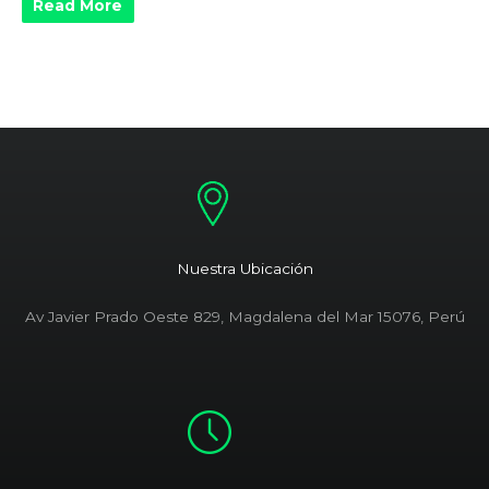
Read More
Nuestra Ubicación
Av Javier Prado Oeste 829, Magdalena del Mar 15076, Perú