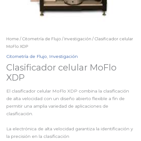
Home
/
Citometría de Flujo
/
Investigación
/ Clasificador celular
MoFlo XDP
Citometría de Flujo
,
Investigación
Clasificador celular MoFlo
XDP
El clasificador celular MoFlo XDP combina la clasificación
de alta velocidad con un diseño abierto flexible a fin de
permitir una amplia variedad de aplicaciones de
clasificación.
La electrónica de alta velocidad garantiza la identificación y
la precisión en la clasificación