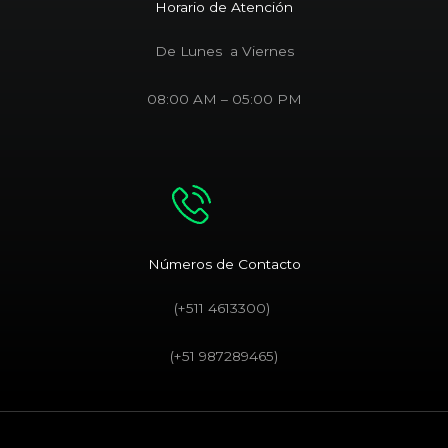
Horario de Atención
De Lunes a Viernes
08:00 AM – 05:00 PM
Números de Contacto
(+511 4613300)
(+51 987289465)