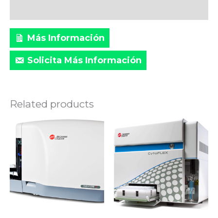
Marca
Más Información
Solicita Más Información
Related products